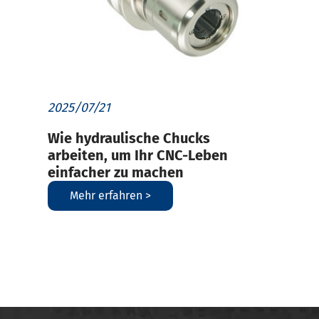
2025/07/21
Wie hydraulische Chucks
arbeiten, um Ihr CNC-Leben
einfacher zu machen
Mehr erfahren >