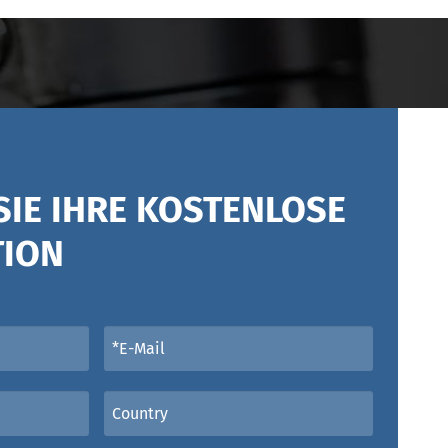
SIE IHRE KOSTENLOSE
TION