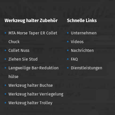
Werkzeug halter Zubehör
Schnelle Links
MTA Morse Taper ER Collet
Unternehmen
Chuck
Videos
Collet Nuss
Nachrichten
Ziehen Sie Stud
FAQ
Langweilige Bar-Reduktion
Dienstleistungen
hülse
Werkzeug halter Buchse
Werkzeug halter Verriegelung
Werkzeug halter Trolley