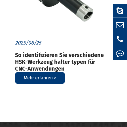
2025/06/25
So identifizieren Sie verschiedene
HSK-Werkzeug halter typen für
CNC-Anwendungen
Mehr erfahren >