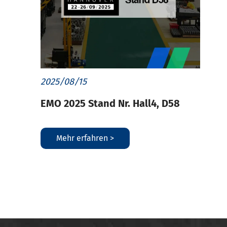
2025/08/15
EMO 2025 Stand Nr. Hall4, D58
Mehr erfahren >