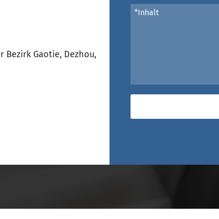
 Bezirk Gaotie, Dezhou,