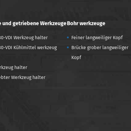
e und getriebene Werkzeuge
Bohr werkzeuge
0-VDI Werkzeug halter
Feiner langweiliger Kopf
0-VDI Kühlmittel werkzeug
Brücke grober langweiliger
Kopf
kzeug halter
ebter Werkzeug halter