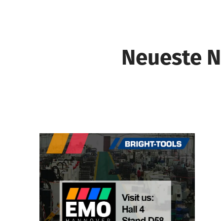
Neueste N