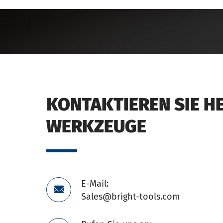
KONTAKTIEREN SIE H
WERKZEUGE
E-Mail:

Sales@bright-tools.com