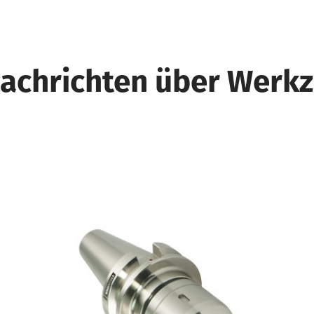
achrichten über Werkz