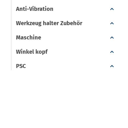
Anti-Vibration
Werkzeug halter Zubehör
Maschine
Winkel kopf
PSC