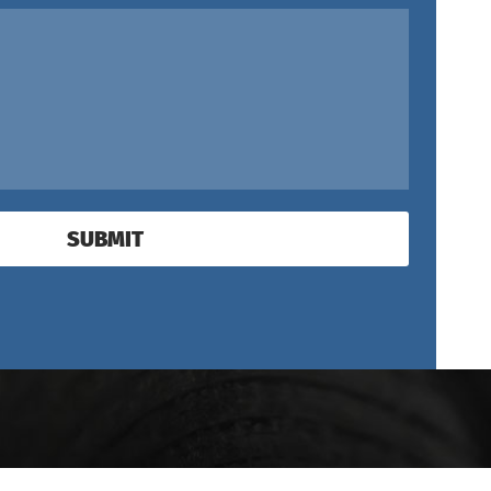
SUBMIT