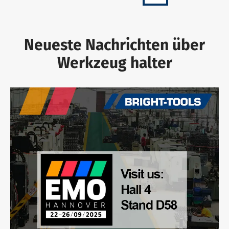
Neueste Nachrichten über
Werkzeug halter