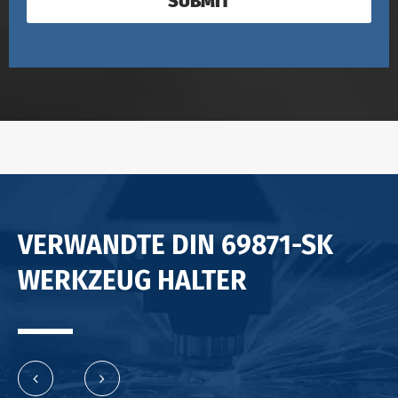
SUBMIT
VERWANDTE DIN 69871-SK
WERKZEUG HALTER