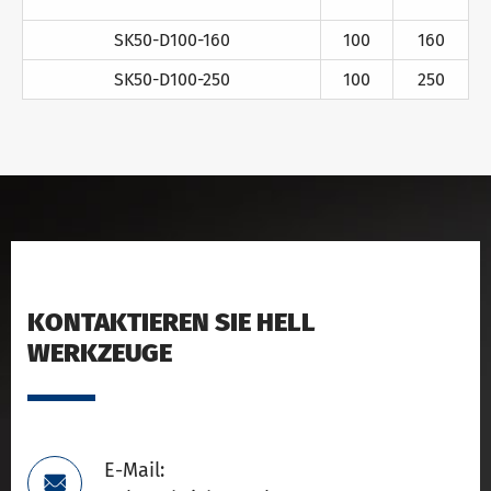
SK50-D100-160
100
160
SK50-D100-250
100
250
KONTAKTIEREN SIE HELL
WERKZEUGE
E-Mail:
