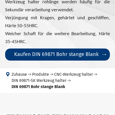
Werkzeug halter rohlinge werden häufig für die
Sekundär verarbeitung verwendet.
Verjüngung mit Kragen, gehärtet und geschliffen,
Härte 50-55HRC.
Weicher Schaft für die weitere Bearbeitung, Härte
35-45HRC.
Kaufen DIN 69871 Bohr stange Blank


Zuhause
Produkte
CNC-Werkzeug halter
DIN 69871-SK Werkzeug halter
DIN 69871 Bohr stange Blank