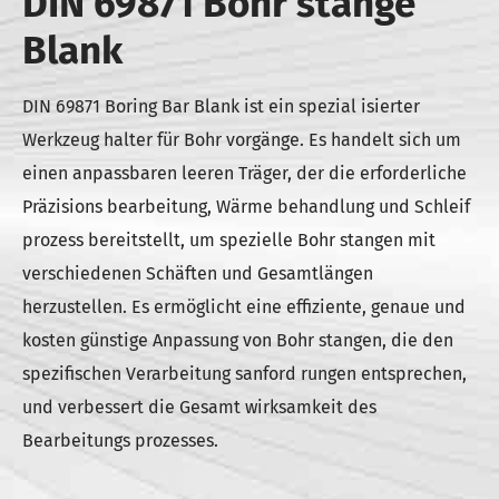
DIN 69871 Bohr stange
Blank
DIN 69871 Boring Bar Blank ist ein spezial isierter
Werkzeug halter für Bohr vorgänge. Es handelt sich um
einen anpassbaren leeren Träger, der die erforderliche
Präzisions bearbeitung, Wärme behandlung und Schleif
prozess bereitstellt, um spezielle Bohr stangen mit
verschiedenen Schäften und Gesamtlängen
herzustellen. Es ermöglicht eine effiziente, genaue und
kosten günstige Anpassung von Bohr stangen, die den
spezifischen Verarbeitung sanford rungen entsprechen,
und verbessert die Gesamt wirksamkeit des
Bearbeitungs prozesses.