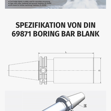
SPEZIFIKATION VON DIN
69871 BORING BAR BLANK