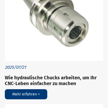
2025/07/21
Wie hydraulische Chucks arbeiten, um Ihr
CNC-Leben einfacher zu machen
Mehr erfahren >