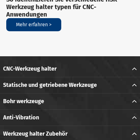
Werkzeug halter typen für CNC-
Anwendungen
Mehr erfahren >
CNC-Werkzeug halter
Statische und getriebene Werkzeuge
Bohr werkzeuge
Anti-Vibration
Werkzeug halter Zubehör