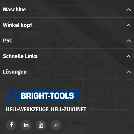
Maschine
Winkel kopf
PSC
Schnelle Links
Lösungen
HELL-WERKZEUGE, HELL-ZUKUNFT