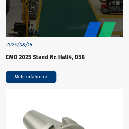
2025/08/15
EMO 2025 Stand Nr. Hall4, D58
Mehr erfahren >