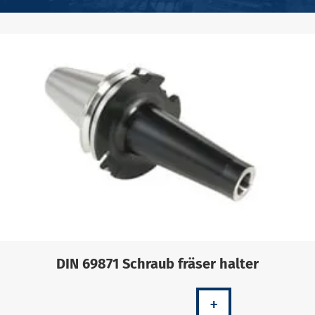
DIN 69871 Schraub fräser halter
+