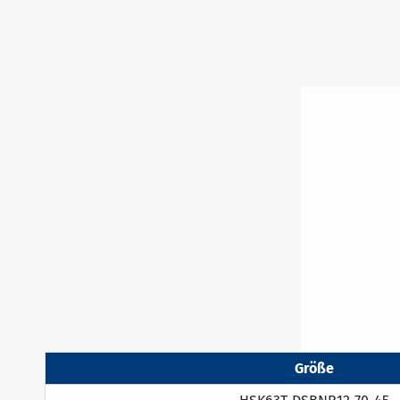
Größe