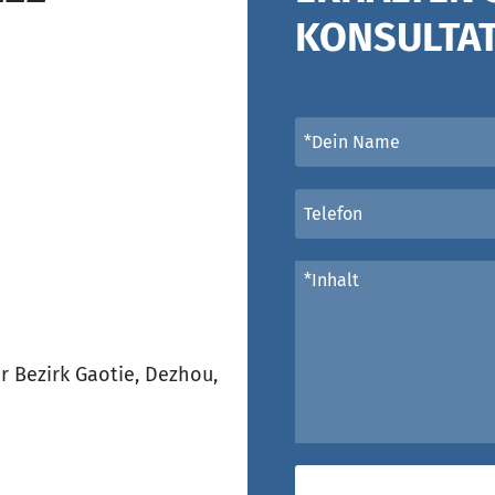
KONSULTA
 Bezirk Gaotie, Dezhou,