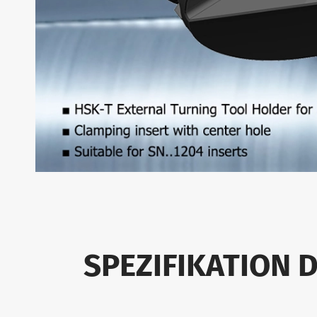
SPEZIFIKATION 