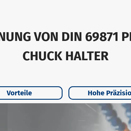
NUNG VON DIN 69871 
CHUCK HALTER
Vorteile
Hohe Präzisi