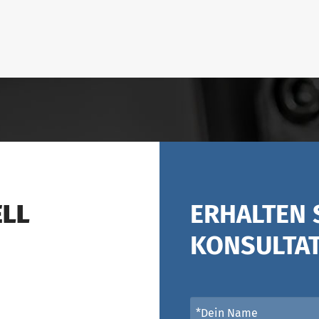
ELL
ERHALTEN 
KONSULTA