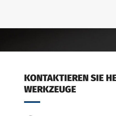
KONTAKTIEREN SIE H
WERKZEUGE