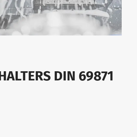
HALTERS DIN 69871