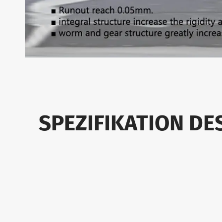
SPEZIFIKATION DE