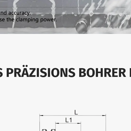
S PRÄZISIONS BOHRER 