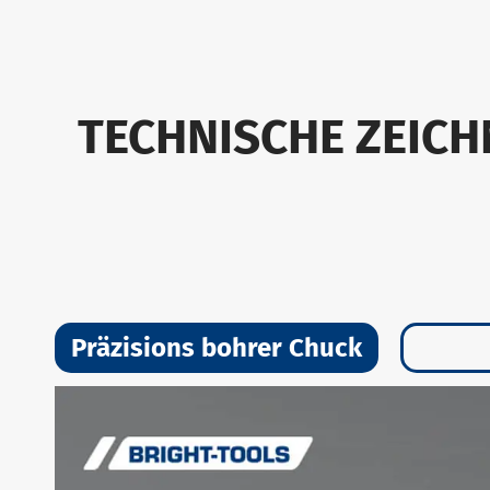
TECHNISCHE ZEICH
Präzisions bohrer Chuck