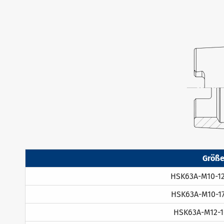
Größ
HSK63A-M10-12
HSK63A-M10-17
HSK63A-M12-10