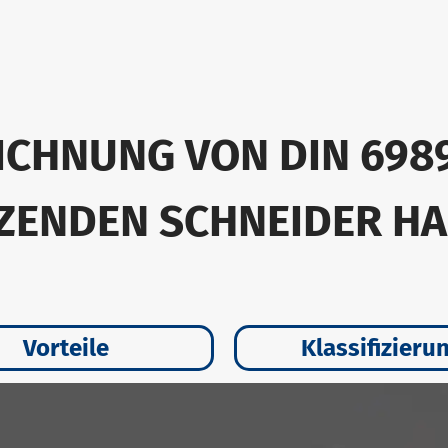
ICHNUNG VON DIN 698
TZENDEN SCHNEIDER HA
Vorteile
Klassifizieru