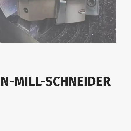
IN-MILL-SCHNEIDER