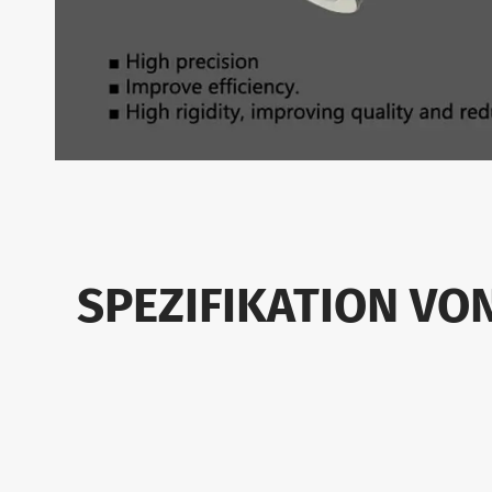
SPEZIFIKATION VO