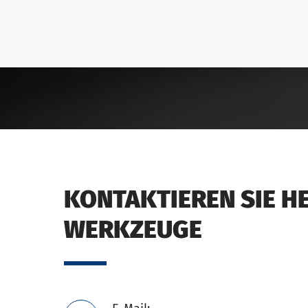
KONTAKTIEREN SIE H
WERKZEUGE