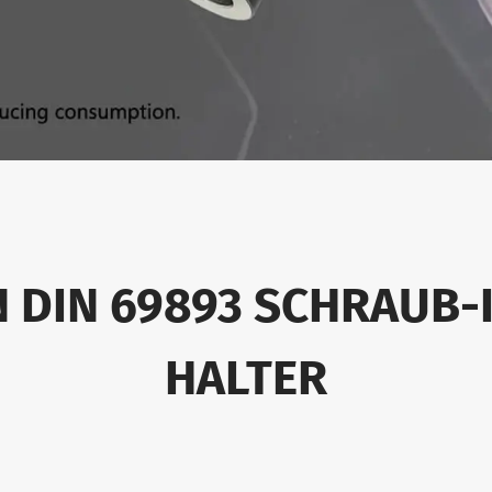
N DIN 69893 SCHRAUB-
HALTER