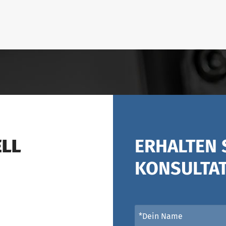
ELL
ERHALTEN 
KONSULTA