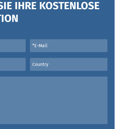
SIE IHRE KOSTENLOSE
TION