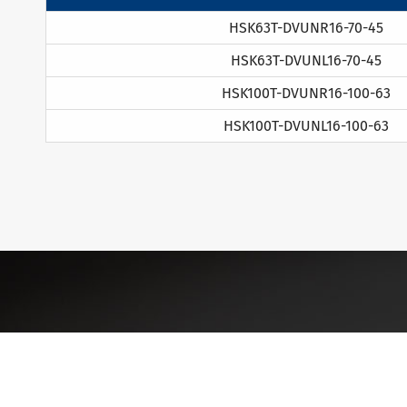
HSK63T-DVUNR16-70-45
HSK63T-DVUNL16-70-45
HSK100T-DVUNR16-100-63
HSK100T-DVUNL16-100-63