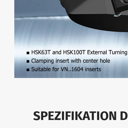
SPEZIFIKATION 