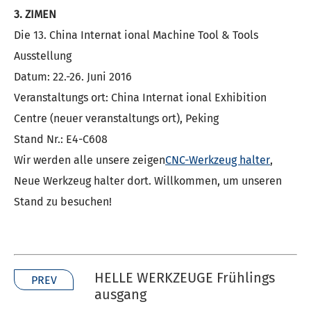
3. ZIMEN
Die 13. China Internat ional Machine Tool & Tools
Ausstellung
Datum: 22.-26. Juni 2016
Veranstaltungs ort: China Internat ional Exhibition
Centre (neuer veranstaltungs ort), Peking
Stand Nr.: E4-C608
Wir werden alle unsere zeigen
CNC-Werkzeug halter
,
Neue Werkzeug halter dort. Willkommen, um unseren
Stand zu besuchen!
HELLE WERKZEUGE Frühlings
PREV
ausgang