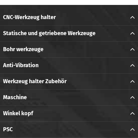
CNC-Werkzeug halter
Statische und getriebene Werkzeuge
Bohr werkzeuge
Anti-Vibration
Werkzeug halter Zubehör
Maschine
Winkel kopf
PSC