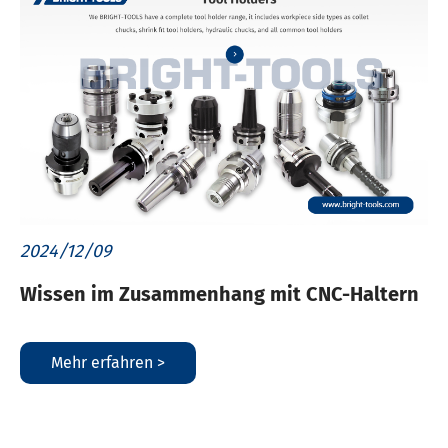
2024/12/09
Wissen im Zusammenhang mit CNC-Haltern
Mehr erfahren >