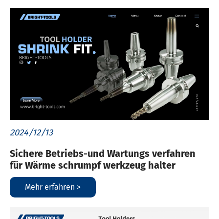
2024/12/13
Sichere Betriebs-und Wartungs verfahren
für Wärme schrumpf werkzeug halter
Mehr erfahren >