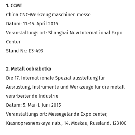
1. CCMT
China CNC-Werkzeug maschinen messe
Datum: 11.-15. April 2016
Veranstaltungs ort: Shanghai New Internat ional Expo
Center
Stand Nr.: E3-493
2. Metall oobrabotka
Die 17. Internat ionale Spezial ausstellung für
Ausrüstung, Instrumente und Werkzeuge für die metall
verarbeitende Industrie
Datum: 5. Mai-1. Juni 2015
Veranstaltungs ort: Messegelände Expo center,
Krasnopresnenskaya nab., 14, Moskau, Russland, 123100