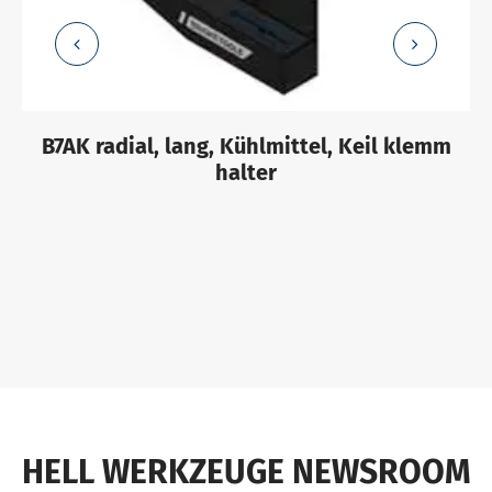
B7AK radial, lang, Kühlmittel, Keil klemm
halter
HELL WERKZEUGE NEWSROOM