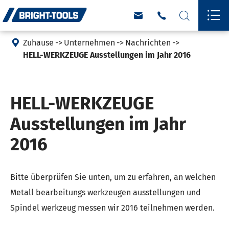





Zuhause
Unternehmen
Nachrichten
HELL-WERKZEUGE Ausstellungen im Jahr 2016
HELL-WERKZEUGE
Ausstellungen im Jahr
2016
Bitte überprüfen Sie unten, um zu erfahren, an welchen
Metall bearbeitungs werkzeugen ausstellungen und
Spindel werkzeug messen wir 2016 teilnehmen werden.