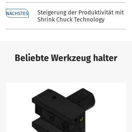
Steigerung der Produktivität mit
NÄCHSTES
Shrink Chuck Technology
Beliebte Werkzeug halter