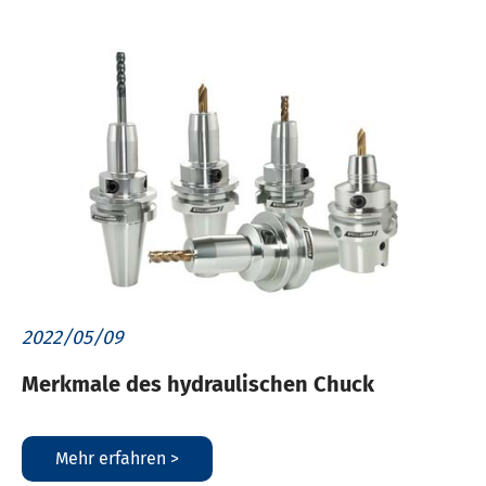
2022/05/09
Merkmale des hydraulischen Chuck
Mehr erfahren >