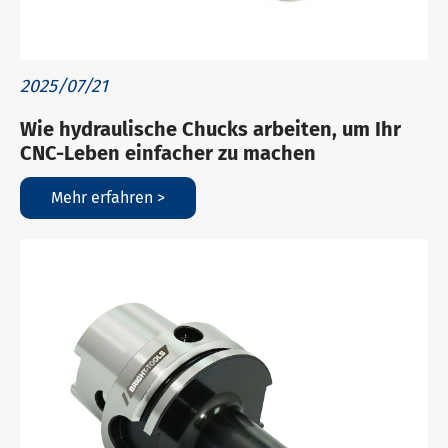
2025/07/21
Wie hydraulische Chucks arbeiten, um Ihr
CNC-Leben einfacher zu machen
Mehr erfahren >