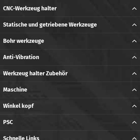
CNC-Werkzeug halter
Statische und getriebene Werkzeuge
Bohr werkzeuge
Anti-Vibration
Werkzeug halter Zubehör
Maschine
Winkel kopf
PSC
Schnelle Links