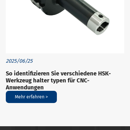
2025/06/25
So identifizieren Sie verschiedene HSK-
Werkzeug halter typen für CNC-
Anwendungen
Mehr erfahren >