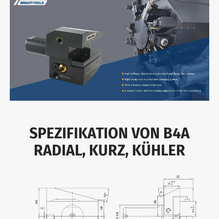
SPEZIFIKATION VON B4A
RADIAL, KURZ, KÜHLER