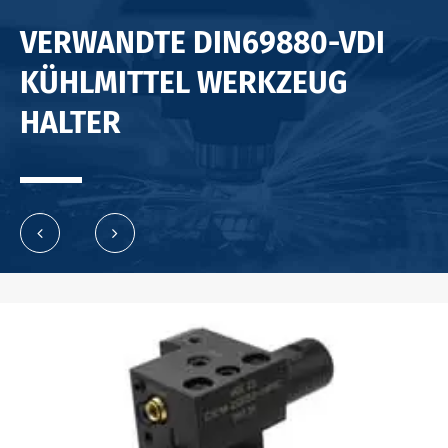
VERWANDTE DIN69880-VDI
KÜHLMITTEL WERKZEUG
HALTER