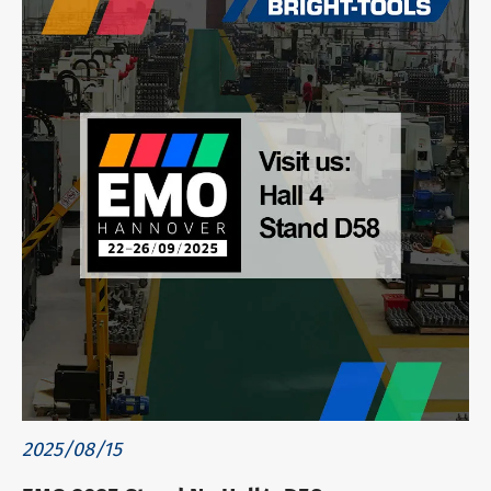
2025/08/15