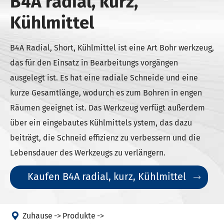
B4A radial, kurz,
Kühlmittel
B4A Radial, Short, Kühlmittel ist eine Art Bohr werkzeug,
das für den Einsatz in Bearbeitungs vorgängen
ausgelegt ist. Es hat eine radiale Schneide und eine
kurze Gesamtlänge, wodurch es zum Bohren in engen
Räumen geeignet ist. Das Werkzeug verfügt außerdem
über ein eingebautes Kühlmittels ystem, das dazu
beiträgt, die Schneid effizienz zu verbessern und die
Lebensdauer des Werkzeugs zu verlängern.
Kaufen B4A radial, kurz, Kühlmittel


Zuhause
Produkte