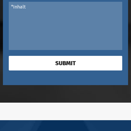
SUBMIT