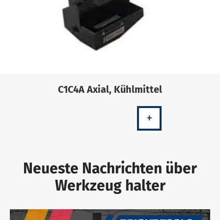
C1C4A Axial, Kühlmittel
+
Neueste Nachrichten über
Werkzeug halter