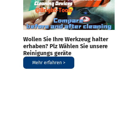
Wollen Sie Ihre Werkzeug halter
erhaben? Plz Wählen Sie unsere
Reinigungs geräte
Mehr erfahren >