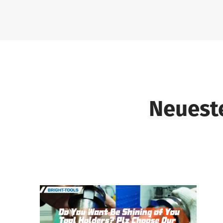
Neuest