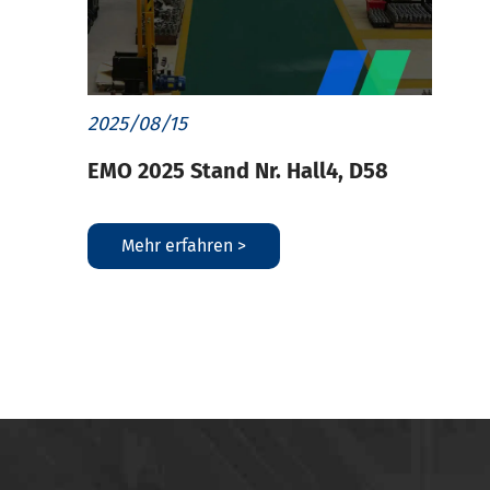
2025/08/15
EMO 2025 Stand Nr. Hall4, D58
Mehr erfahren >