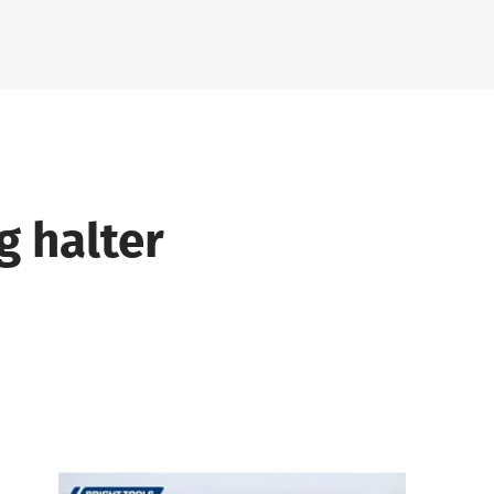
 halter