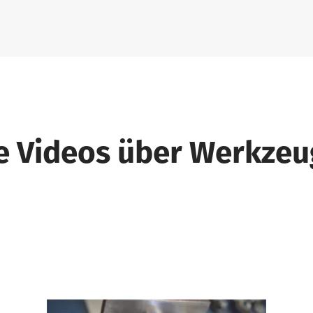
e Videos über Werkzeug