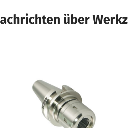
achrichten über Werkz