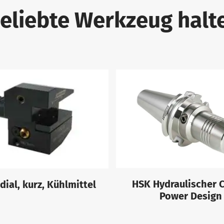
eliebte Werkzeug halt
HSK Hydraulischer 
dial, kurz, Kühlmittel
Power Design