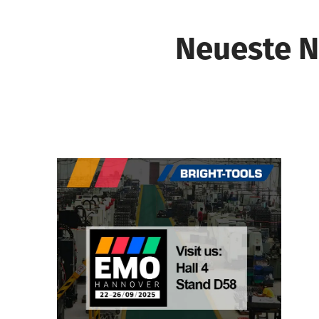
Neueste N