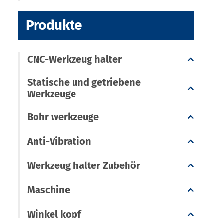
Produkte
CNC-Werkzeug halter
Statische und getriebene
Werkzeuge
Bohr werkzeuge
Anti-Vibration
Werkzeug halter Zubehör
Maschine
Winkel kopf