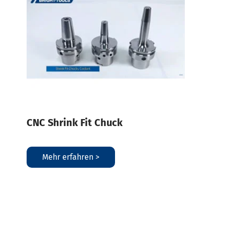
CNC Shrink Fit Chuck
Mehr erfahren >