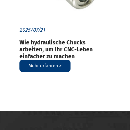
2025/07/21
Wie hydraulische Chucks
arbeiten, um Ihr CNC-Leben
einfacher zu machen
Mehr erfahren >