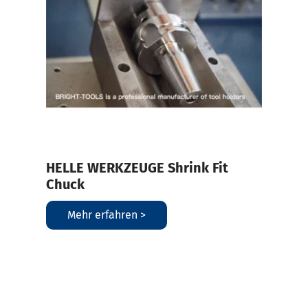
HELLE WERKZEUGE Shrink Fit
Chuck
Mehr erfahren >