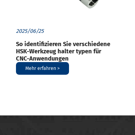
2025/06/25
So identifizieren Sie verschiedene
HSK-Werkzeug halter typen für
CNC-Anwendungen
Mehr erfahren >