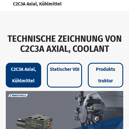
C2C3A Axial, Kühlmittel
TECHNISCHE ZEICHNUNG VON
C2C3A AXIAL, COOLANT
C2C3A Axial,
Statischer VDI
Produkts
Kühlmittel
truktur