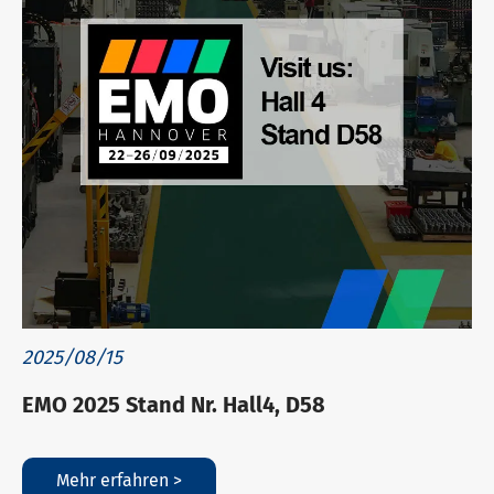
2025/08/15
EMO 2025 Stand Nr. Hall4, D58
Mehr erfahren >