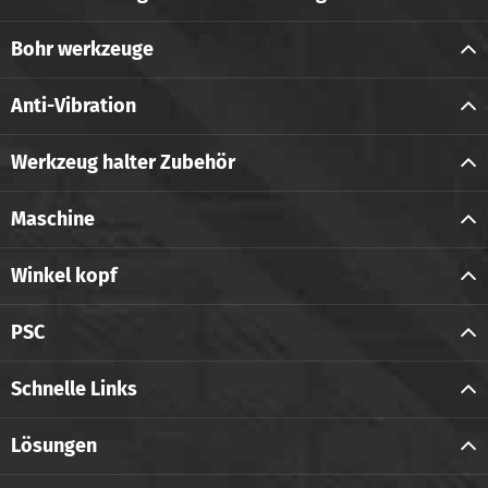
Bohr werkzeuge
Anti-Vibration
Werkzeug halter Zubehör
Maschine
Winkel kopf
PSC
Schnelle Links
Lösungen