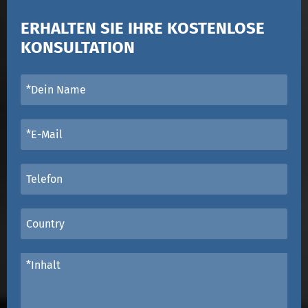
ERHALTEN SIE IHRE KOSTENLOSE
KONSULTATION