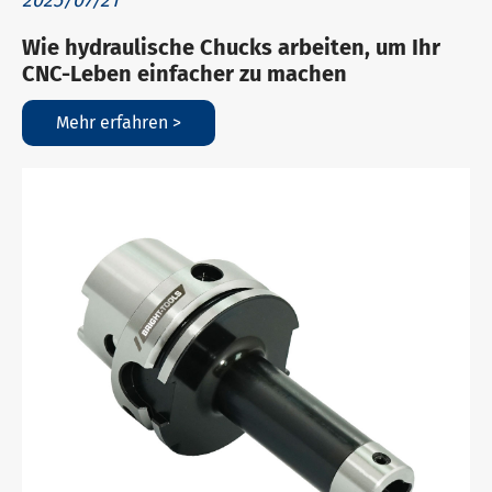
2025/07/21
Wie hydraulische Chucks arbeiten, um Ihr
CNC-Leben einfacher zu machen
Mehr erfahren >