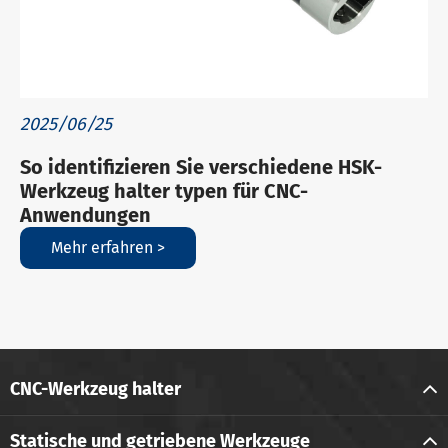
2025/06/25
So identifizieren Sie verschiedene HSK-
Werkzeug halter typen für CNC-
Anwendungen
Mehr erfahren >
CNC-Werkzeug halter
Statische und getriebene Werkzeuge