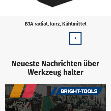
B3A radial, kurz, Kühlmittel
+
Neueste Nachrichten über
Werkzeug halter