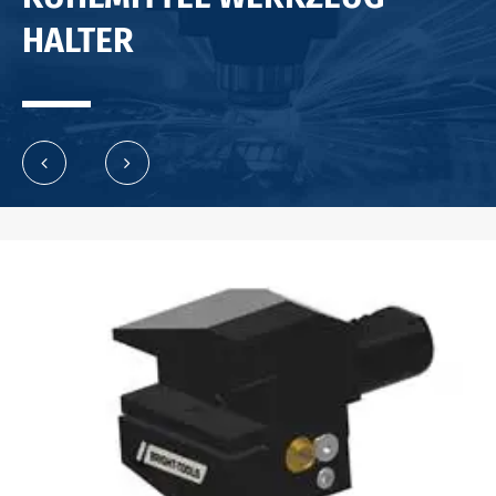
HALTER