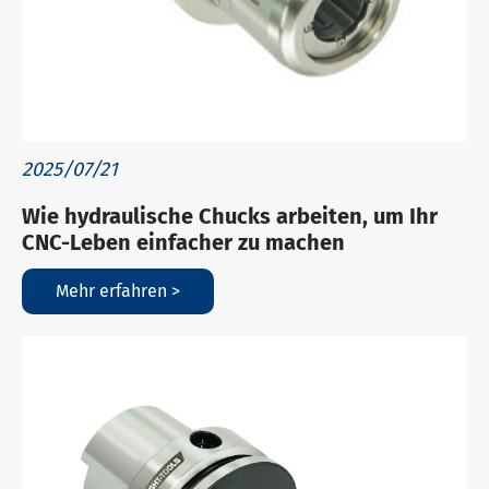
2025/07/21
Wie hydraulische Chucks arbeiten, um Ihr
CNC-Leben einfacher zu machen
Mehr erfahren >