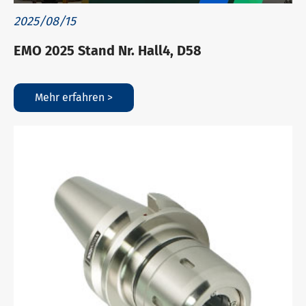
2025/08/15
EMO 2025 Stand Nr. Hall4, D58
Mehr erfahren >