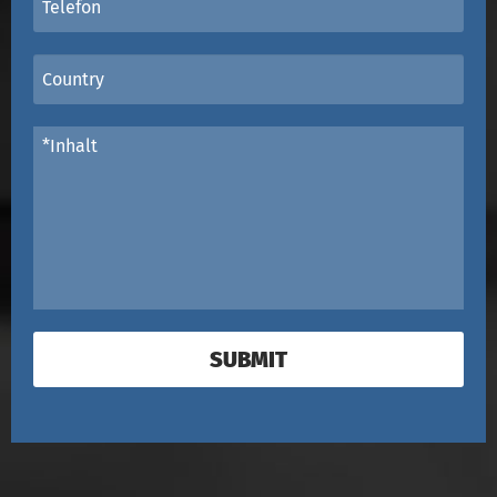
SUBMIT