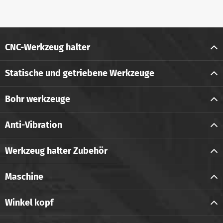
CNC-Werkzeug halter
Statische und getriebene Werkzeuge
Bohr werkzeuge
Anti-Vibration
Werkzeug halter Zubehör
Maschine
Winkel kopf