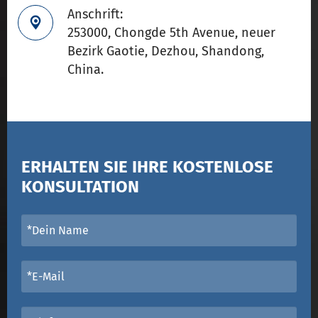
Anschrift:

253000, Chongde 5th Avenue, neuer
Bezirk Gaotie, Dezhou, Shandong,
China.
ERHALTEN SIE IHRE KOSTENLOSE
KONSULTATION