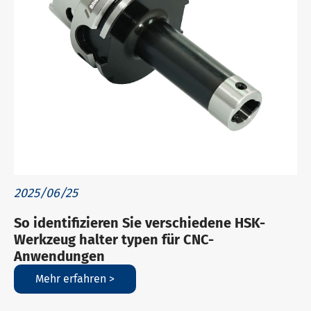
2025/06/25
So identifizieren Sie verschiedene HSK-
Werkzeug halter typen für CNC-
Anwendungen
Mehr erfahren >