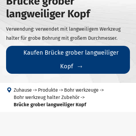
Brücke grober
langweiliger Kopf
Verwendung: verwendet mit langweiligem Werkzeug
halter für grobe Bohrung mit großem Durchmesser.
Kaufen Brücke grober langweiliger
Kopf


Zuhause
Produkte
Bohr werkzeuge
Bohr werkzeug halter Zubehör
Brücke grober langweiliger Kopf