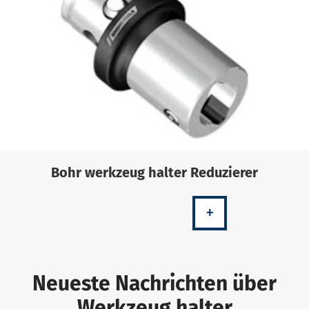
Bohr werkzeug halter Reduzierer
+
Neueste Nachrichten über
Werkzeug halter