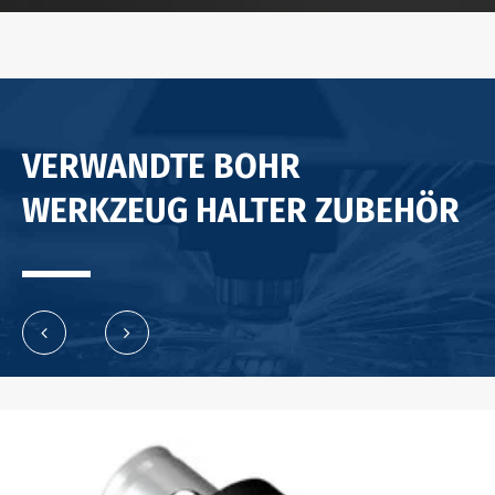
VERWANDTE BOHR
WERKZEUG HALTER ZUBEHÖR