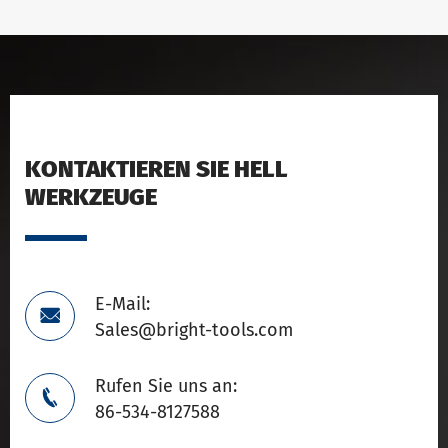
KONTAKTIEREN SIE HELL
WERKZEUGE
E-Mail:

Sales@bright-tools.com
Rufen Sie uns an:

86-534-8127588