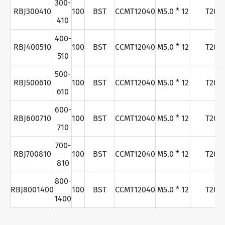
300-
RBJ300410
100
BST
CCMT12040
M5.0 * 12
T20
410
400-
RBJ400510
100
BST
CCMT12040
M5.0 * 12
T20
510
500-
RBJ500610
100
BST
CCMT12040
M5.0 * 12
T20
610
600-
RBJ600710
100
BST
CCMT12040
M5.0 * 12
T20
710
700-
RBJ700810
100
BST
CCMT12040
M5.0 * 12
T20
810
800-
RBJ8001400
100
BST
CCMT12040
M5.0 * 12
T20
1400