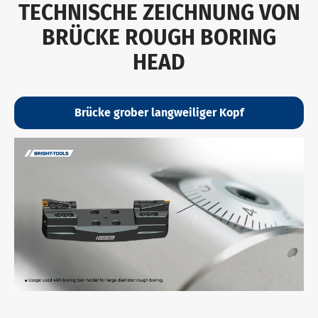
TECHNISCHE ZEICHNUNG VON
BRÜCKE ROUGH BORING
HEAD
Brücke grober langweiliger Kopf