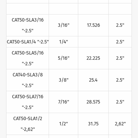
CAT50-SLA3/16
3/16"
17.526
2.5"
"-2.5"
CAT50-SLA1/4 "-2.5"
1/4"
2.5"
CAT50-SLA5/16
5/16"
22.225
2.5"
"-2.5"
CAT40-SLA3/8
3/8"
25.4
2.5"
"-2.5"
CAT50-SLA7/16
7/16"
28.575
2.5"
"-2.5"
CAT50-SLA1/2
1/2"
31.75
2,62"
"-2,62"