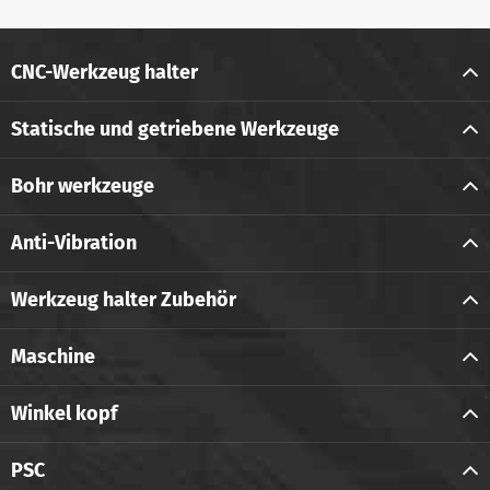
CNC-Werkzeug halter
Statische und getriebene Werkzeuge
Bohr werkzeuge
Anti-Vibration
Werkzeug halter Zubehör
Maschine
Winkel kopf
PSC