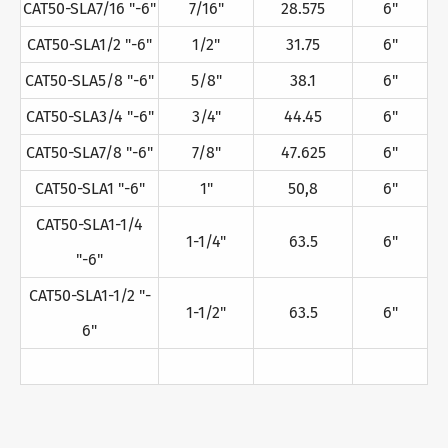
CAT50-SLA7/16 "-6"
7/16"
28.575
6"
CAT50-SLA1/2 "-6"
1/2"
31.75
6"
CAT50-SLA5/8 "-6"
5/8"
38.1
6"
CAT50-SLA3/4 "-6"
3/4"
44.45
6"
CAT50-SLA7/8 "-6"
7/8"
47.625
6"
CAT50-SLA1 "-6"
1"
50,8
6"
CAT50-SLA1-1/4
1-1/4"
63.5
6"
"-6"
CAT50-SLA1-1/2 "-
1-1/2"
63.5
6"
6"