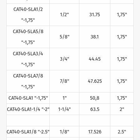
CAT40-SLA1/2
1/2"
31.75
1,75"
"-1,75"
CAT40-SLA5/8
5/8"
38.1
1,75"
"-1,75"
CAT40-SLA3/4
3/4"
44.45
1,75"
"-1,75"
CAT40-SLA7/8
7/8"
47.625
1,75"
"-1,75"
CAT40-SLA1 "-1,75"
1"
50,8
1,75"
CAT40-SLA1-1/4 "-2"
1-1/4"
63.5
2"
CAT40-SLA1/8 "-2.5"
1/8"
17.526
2.5"