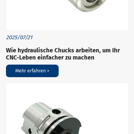
2025/07/21
Wie hydraulische Chucks arbeiten, um Ihr
CNC-Leben einfacher zu machen
Mehr erfahren >