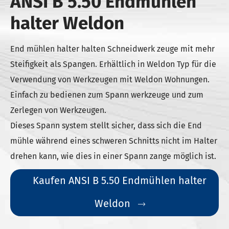
ANSI B 5.50 Endmühlen
halter Weldon
End mühlen halter halten Schneidwerk zeuge mit mehr
Steifigkeit als Spangen. Erhältlich in Weldon Typ für die
Verwendung von Werkzeugen mit Weldon Wohnungen.
Einfach zu bedienen zum Spann werkzeuge und zum
Zerlegen von Werkzeugen.
Dieses Spann system stellt sicher, dass sich die End
mühle während eines schweren Schnitts nicht im Halter
drehen kann, wie dies in einer Spann zange möglich ist.
Kaufen ANSI B 5.50 Endmühlen halter
Weldon
