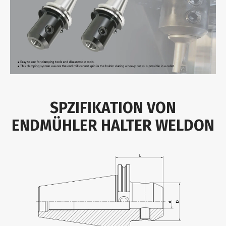
SPZIFIKATION VON
ENDMÜHLER HALTER WELDON