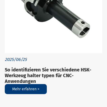
2025/06/25
So identifizieren Sie verschiedene HSK-
Werkzeug halter typen für CNC-
Anwendungen
Mehr erfahren >