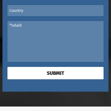
SUBMIT