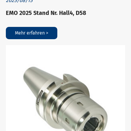
2025/08/15
EMO 2025 Stand Nr. Hall4, D58
Mehr erfahren >