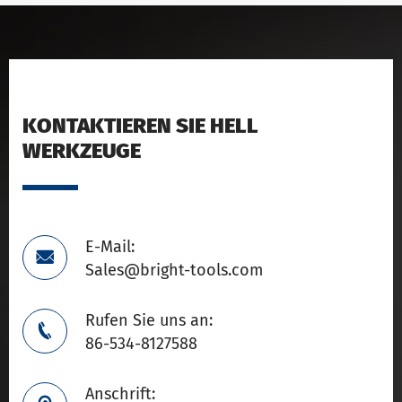
KONTAKTIEREN SIE HELL
WERKZEUGE
E-Mail:

Sales@bright-tools.com
Rufen Sie uns an:

86-534-8127588
Anschrift: