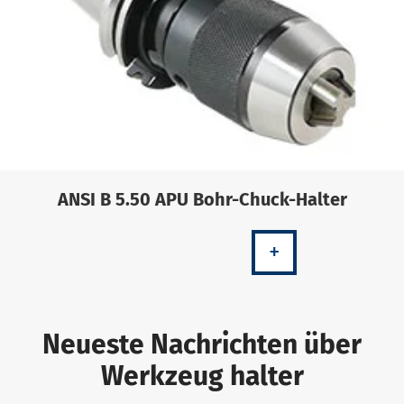
ANSI B 5.50 APU Bohr-Chuck-Halter
+
Neueste Nachrichten über
Werkzeug halter