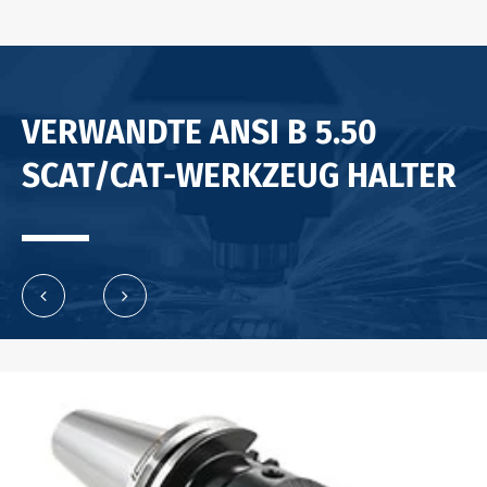
VERWANDTE ANSI B 5.50
SCAT/CAT-WERKZEUG HALTER