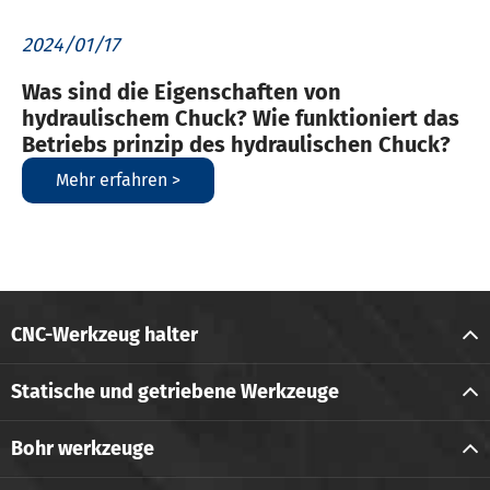
2024/01/17
Was sind die Eigenschaften von
hydraulischem Chuck? Wie funktioniert das
Betriebs prinzip des hydraulischen Chuck?
Mehr erfahren >
CNC-Werkzeug halter
Statische und getriebene Werkzeuge
Bohr werkzeuge