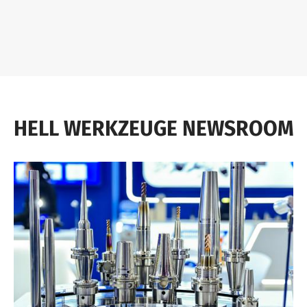
HELL WERKZEUGE NEWSROOM