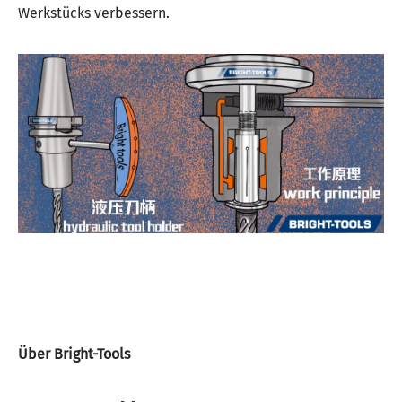
Werkstücks verbessern.
Über Bright-Tools