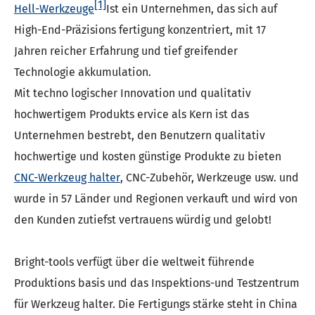
[1]
Hell-Werkzeuge
Ist ein Unternehmen, das sich auf
High-End-Präzisions fertigung konzentriert, mit 17
Jahren reicher Erfahrung und tief greifender
Technologie akkumulation.
Mit techno logischer Innovation und qualitativ
hochwertigem Produkts ervice als Kern ist das
Unternehmen bestrebt, den Benutzern qualitativ
hochwertige und kosten günstige Produkte zu bieten
CNC-Werkzeug halter
, CNC-Zubehör, Werkzeuge usw. und
wurde in 57 Länder und Regionen verkauft und wird von
den Kunden zutiefst vertrauens würdig und gelobt!
Bright-tools verfügt über die weltweit führende
Produktions basis und das Inspektions-und Testzentrum
für Werkzeug halter. Die Fertigungs stärke steht in China