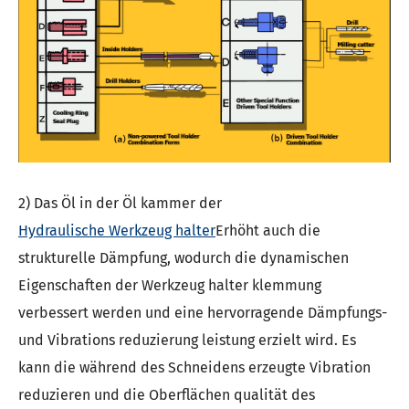
2) Das Öl in der Öl kammer der
Hydraulische Werkzeug halter
Erhöht auch die
strukturelle Dämpfung, wodurch die dynamischen
Eigenschaften der Werkzeug halter klemmung
verbessert werden und eine hervorragende Dämpfungs-
und Vibrations reduzierung leistung erzielt wird. Es
kann die während des Schneidens erzeugte Vibration
reduzieren und die Oberflächen qualität des