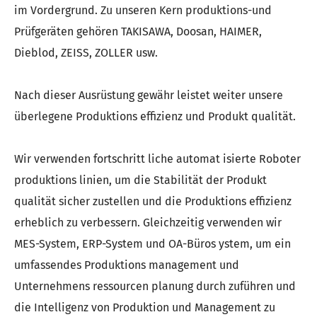
im Vordergrund. Zu unseren Kern produktions-und
Prüfgeräten gehören TAKISAWA, Doosan, HAIMER,
Dieblod, ZEISS, ZOLLER usw.
Nach dieser Ausrüstung gewähr leistet weiter unsere
überlegene Produktions effizienz und Produkt qualität.
Wir verwenden fortschritt liche automat isierte Roboter
produktions linien, um die Stabilität der Produkt
qualität sicher zustellen und die Produktions effizienz
erheblich zu verbessern. Gleichzeitig verwenden wir
MES-System, ERP-System und OA-Büros ystem, um ein
umfassendes Produktions management und
Unternehmens ressourcen planung durch zuführen und
die Intelligenz von Produktion und Management zu