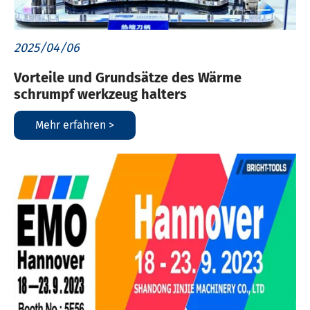
2025/04/06
Vorteile und Grundsätze des Wärme
schrumpf werkzeug halters
Mehr erfahren >