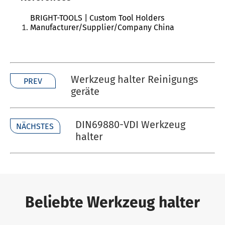
BRIGHT-TOOLS | Custom Tool Holders
Manufacturer/Supplier/Company China
Werkzeug halter Reinigungs
PREV
geräte
DIN69880-VDI Werkzeug
NÄCHSTES
halter
Beliebte Werkzeug halter