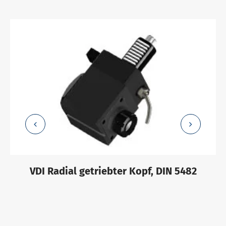
VDI Radial getriebter Kopf, DIN 5482