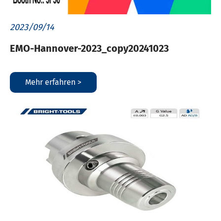
2023/09/14
EMO-Hannover-2023_copy20241023
Mehr erfahren >