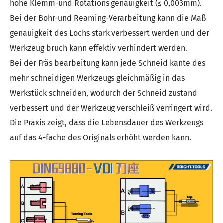
hohe Klemm-und Rotations genauigkeit (≤ 0,003mm).
Bei der Bohr-und Reaming-Verarbeitung kann die Maß
genauigkeit des Lochs stark verbessert werden und der
Werkzeug bruch kann effektiv verhindert werden.
Bei der Fräs bearbeitung kann jede Schneid kante des
mehr schneidigen Werkzeugs gleichmäßig in das
Werkstück schneiden, wodurch der Schneid zustand
verbessert und der Werkzeug verschleiß verringert wird.
Die Praxis zeigt, dass die Lebensdauer des Werkzeugs
auf das 4-fache des Originals erhöht werden kann.