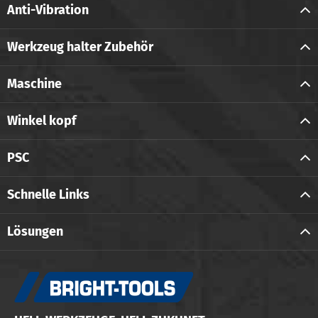
Anti-Vibration
Werkzeug halter Zubehör
Maschine
Winkel kopf
PSC
Schnelle Links
Lösungen