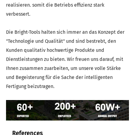
realisieren. somit die Betriebs effizienz stark
verbessert.
Die Bright-Tools halten sich immer an das Konzept der
"Technologie und Qualität" und sind bestrebt, den
Kunden qualitativ hochwertige Produkte und
Dienstleistungen zu bieten. Wir freuen uns darauf, mit
Ihnen zusammen zuarbeiten, um unsere volle Stärke
und Begeisterung für die Sache der intelligenten
Fertigung beizutragen.
References