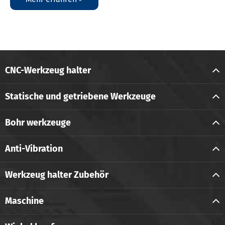
CNC-Werkzeug halter
Statische und getriebene Werkzeuge
Bohr werkzeuge
Anti-Vibration
Werkzeug halter Zubehör
Maschine