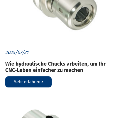
2025/07/21
Wie hydraulische Chucks arbeiten, um Ihr
CNC-Leben einfacher zu machen
Mehr erfahren >