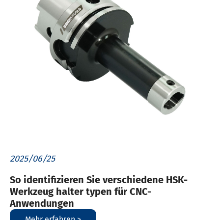
2025/06/25
So identifizieren Sie verschiedene HSK-
Werkzeug halter typen für CNC-
Anwendungen
Mehr erfahren >