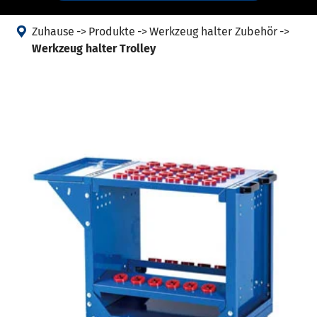

Zuhause
Produkte
Werkzeug halter Zubehör
Werkzeug halter Trolley