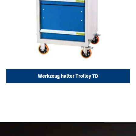
Werkzeug halter Trolley TD