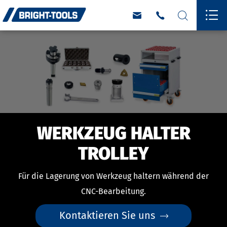




WERKZEUG HALTER
TROLLEY
Für die Lagerung von Werkzeug haltern während der
CNC-Bearbeitung.
Kontaktieren Sie uns
