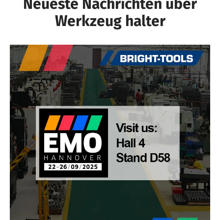
Neueste Nachrichten über
Werkzeug halter