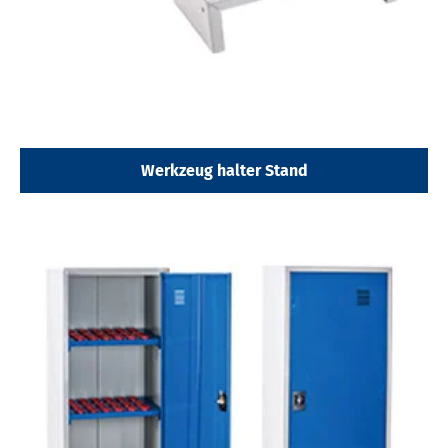
Werkzeug halter Stand