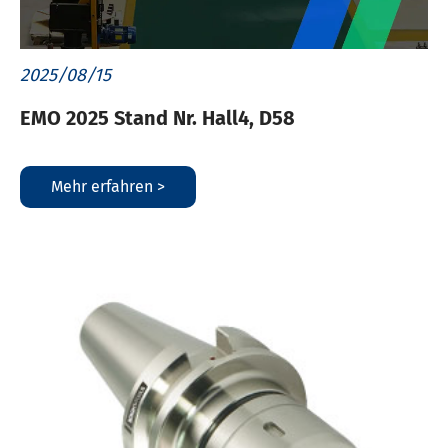
2025/08/15
EMO 2025 Stand Nr. Hall4, D58
Mehr erfahren >