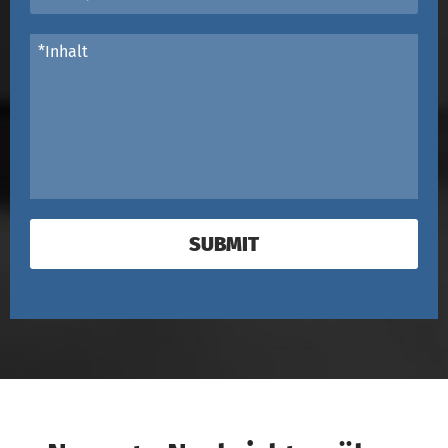
SUBMIT