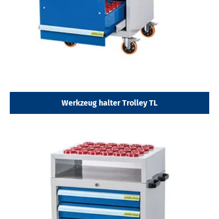
Werkzeug halter Trolley TL