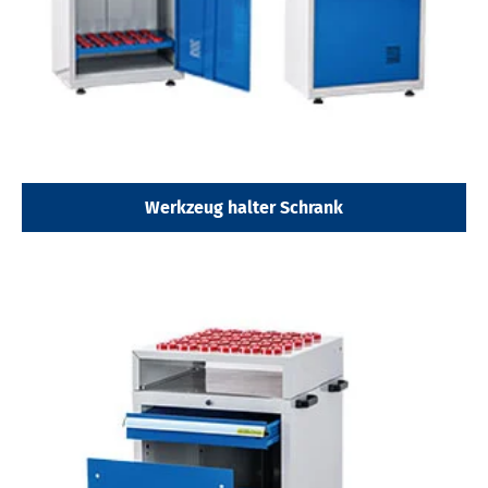
Werkzeug halter Schrank