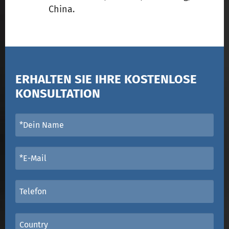
China.
ERHALTEN SIE IHRE KOSTENLOSE
KONSULTATION