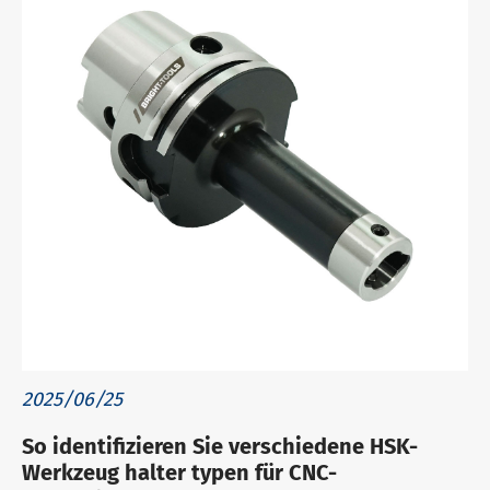
2025/06/25
So identifizieren Sie verschiedene HSK-
Werkzeug halter typen für CNC-