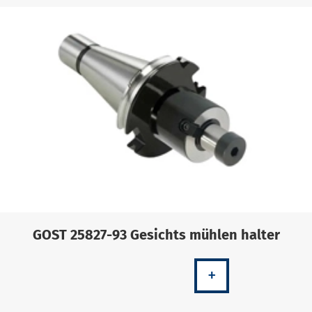
GOST 25827-93 Gesichts mühlen halter
+