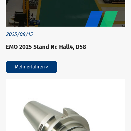
2025/08/15
EMO 2025 Stand Nr. Hall4, D58
Mehr erfahren >