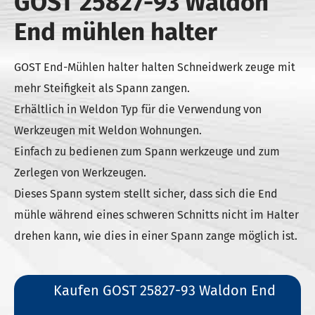
GOST 25827-93 Waldon
End mühlen halter
GOST End-Mühlen halter halten Schneidwerk zeuge mit
mehr Steifigkeit als Spann zangen.
Erhältlich in Weldon Typ für die Verwendung von
Werkzeugen mit Weldon Wohnungen.
Einfach zu bedienen zum Spann werkzeuge und zum
Zerlegen von Werkzeugen.
Dieses Spann system stellt sicher, dass sich die End
mühle während eines schweren Schnitts nicht im Halter
drehen kann, wie dies in einer Spann zange möglich ist.
Kaufen GOST 25827-93 Waldon End