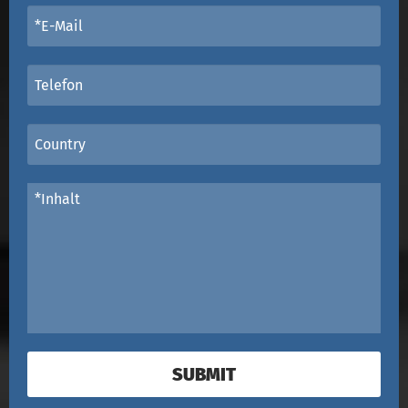
SUBMIT