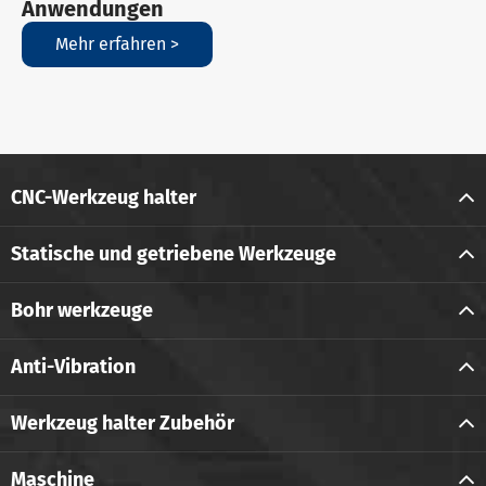
Anwendungen
Mehr erfahren >
CNC-Werkzeug halter
Statische und getriebene Werkzeuge
Bohr werkzeuge
Anti-Vibration
Werkzeug halter Zubehör
Maschine