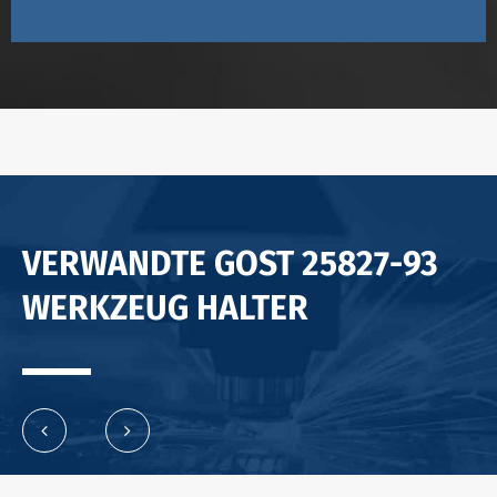
VERWANDTE GOST 25827-93
WERKZEUG HALTER