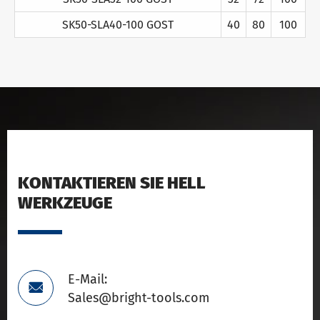
SK50-SLA40-100 GOST
40
80
100
KONTAKTIEREN SIE HELL
WERKZEUGE
E-Mail:

Sales@bright-tools.com