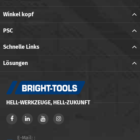
Winkel kopf
PSC
Schnelle Links
Lösungen
HELL-WERKZEUGE, HELL-ZUKUNFT
E-Mail: :