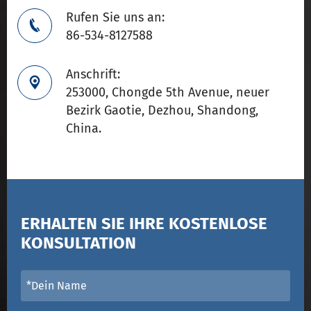
Rufen Sie uns an:

86-534-8127588
Anschrift:

253000, Chongde 5th Avenue, neuer
Bezirk Gaotie, Dezhou, Shandong,
China.
ERHALTEN SIE IHRE KOSTENLOSE
KONSULTATION