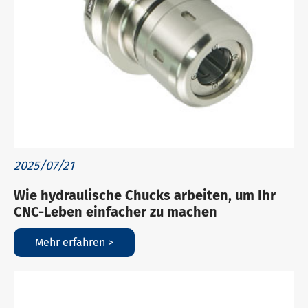
2025/07/21
Wie hydraulische Chucks arbeiten, um Ihr
CNC-Leben einfacher zu machen
Mehr erfahren >