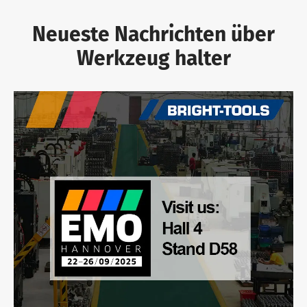
Neueste Nachrichten über
Werkzeug halter