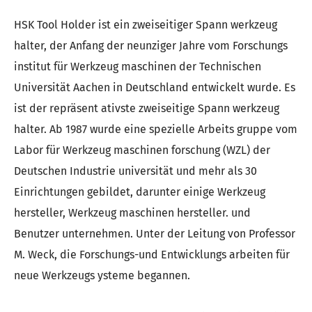
HSK Tool Holder ist ein zweiseitiger Spann werkzeug
halter, der Anfang der neunziger Jahre vom Forschungs
institut für Werkzeug maschinen der Technischen
Universität Aachen in Deutschland entwickelt wurde. Es
ist der repräsent ativste zweiseitige Spann werkzeug
halter. Ab 1987 wurde eine spezielle Arbeits gruppe vom
Labor für Werkzeug maschinen forschung (WZL) der
Deutschen Industrie universität und mehr als 30
Einrichtungen gebildet, darunter einige Werkzeug
hersteller, Werkzeug maschinen hersteller. und
Benutzer unternehmen. Unter der Leitung von Professor
M. Weck, die Forschungs-und Entwicklungs arbeiten für
neue Werkzeugs ysteme begannen.