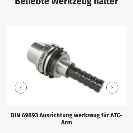
Beliebte Werkzeug halter
DIN 69893 Ausrichtung werkzeug für ATC-
Arm