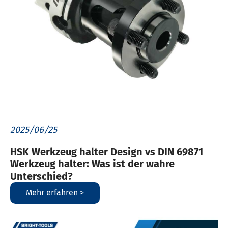
2025/06/25
HSK Werkzeug halter Design vs DIN 69871
Werkzeug halter: Was ist der wahre
Unterschied?
Mehr erfahren >