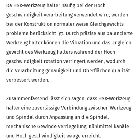
Da HSK-Werkzeug halter häufig bei der Hoch
geschwindigkeit verarbeitung verwendet wird, werden
bei der Konstruktion normaler weise Gleichgewichts
probleme berücksicht igt. Durch präzise aus balancierte
Werkzeug halter können die Vibration und das Ungleich
gewicht des Werkzeug halters während der Hoch
geschwindigkeit rotation verringert werden, wodurch
die Verarbeitung genauigkeit und Oberflächen qualität
verbessert werden.
Zusammenfassend lässt sich sagen, dass HSK-Werkzeug
halter eine zuverlässige Verbindung zwischen Werkzeug
und Spindel durch Anpassung an die Spindel,
mechanische Gewinde verriegelung, Kühlmittel kanäle
und Hoch geschwindigkeit waage erreicht.