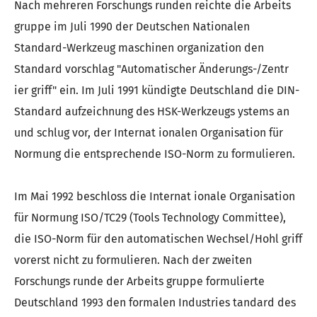
Nach mehreren Forschungs runden reichte die Arbeits
gruppe im Juli 1990 der Deutschen Nationalen
Standard-Werkzeug maschinen organization den
Standard vorschlag "Automatischer Änderungs-/Zentr
ier griff" ein. Im Juli 1991 kündigte Deutschland die DIN-
Standard aufzeichnung des HSK-Werkzeugs ystems an
und schlug vor, der Internat ionalen Organisation für
Normung die entsprechende ISO-Norm zu formulieren.
Im Mai 1992 beschloss die Internat ionale Organisation
für Normung ISO/TC29 (Tools Technology Committee),
die ISO-Norm für den automatischen Wechsel/Hohl griff
vorerst nicht zu formulieren. Nach der zweiten
Forschungs runde der Arbeits gruppe formulierte
Deutschland 1993 den formalen Industries tandard des