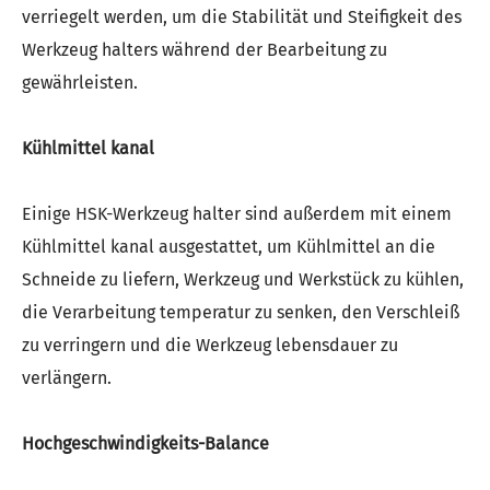
verriegelt werden, um die Stabilität und Steifigkeit des
Werkzeug halters während der Bearbeitung zu
gewährleisten.
Kühlmittel kanal
Einige HSK-Werkzeug halter sind außerdem mit einem
Kühlmittel kanal ausgestattet, um Kühlmittel an die
Schneide zu liefern, Werkzeug und Werkstück zu kühlen,
die Verarbeitung temperatur zu senken, den Verschleiß
zu verringern und die Werkzeug lebensdauer zu
verlängern.
Hochgeschwindigkeits-Balance