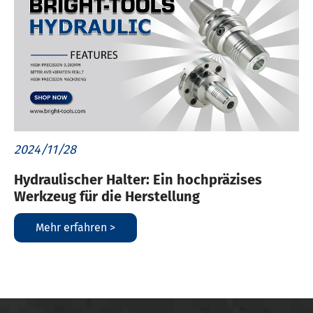
2024/11/28
Hydraulischer Halter: Ein hochpräzises
Werkzeug für die Herstellung
Mehr erfahren >