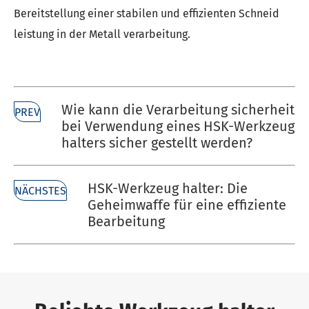
Bereitstellung einer stabilen und effizienten Schneid
leistung in der Metall verarbeitung.
Wie kann die Verarbeitung sicherheit
PREV
bei Verwendung eines HSK-Werkzeug
halters sicher gestellt werden?
HSK-Werkzeug halter: Die
NÄCHSTES
Geheimwaffe für eine effiziente
Bearbeitung