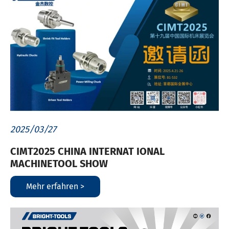
2025/03/27
CIMT2025 CHINA INTERNAT IONAL
MACHINETOOL SHOW
Mehr erfahren >