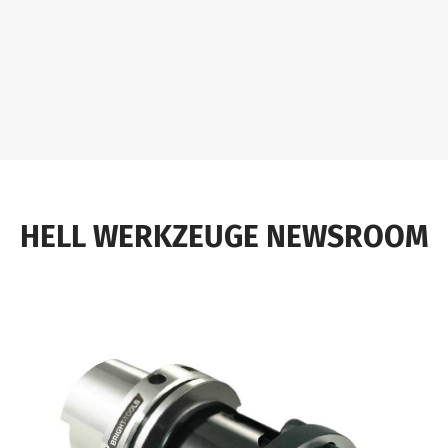
HELL WERKZEUGE NEWSROOM