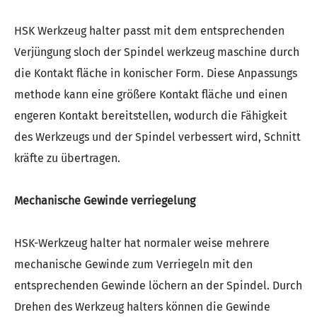
HSK Werkzeug halter passt mit dem entsprechenden
Verjüngung sloch der Spindel werkzeug maschine durch
die Kontakt fläche in konischer Form. Diese Anpassungs
methode kann eine größere Kontakt fläche und einen
engeren Kontakt bereitstellen, wodurch die Fähigkeit
des Werkzeugs und der Spindel verbessert wird, Schnitt
kräfte zu übertragen.
Mechanische Gewinde verriegelung
HSK-Werkzeug halter hat normaler weise mehrere
mechanische Gewinde zum Verriegeln mit den
entsprechenden Gewinde löchern an der Spindel. Durch
Drehen des Werkzeug halters können die Gewinde