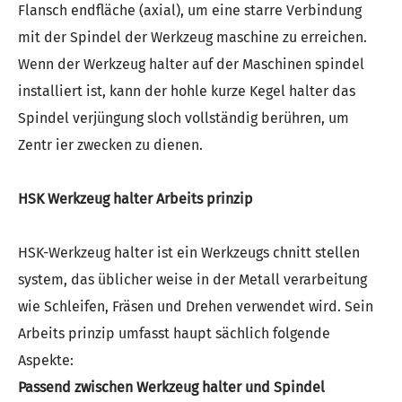
Flansch endfläche (axial), um eine starre Verbindung
mit der Spindel der Werkzeug maschine zu erreichen.
Wenn der Werkzeug halter auf der Maschinen spindel
installiert ist, kann der hohle kurze Kegel halter das
Spindel verjüngung sloch vollständig berühren, um
Zentr ier zwecken zu dienen.
HSK Werkzeug halter Arbeits prinzip
HSK-Werkzeug halter ist ein Werkzeugs chnitt stellen
system, das üblicher weise in der Metall verarbeitung
wie Schleifen, Fräsen und Drehen verwendet wird. Sein
Arbeits prinzip umfasst haupt sächlich folgende
Aspekte:
Passend zwischen Werkzeug halter und Spindel