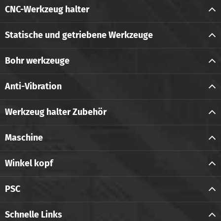
CNC-Werkzeug halter
Statische und getriebene Werkzeuge
Bohr werkzeuge
Anti-Vibration
Werkzeug halter Zubehör
Maschine
Winkel kopf
PSC
Schnelle Links